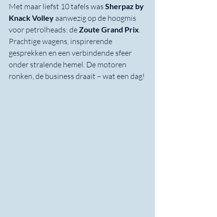
Met maar liefst 10 tafels was 
Sherpaz by 
Knack Volley
 aanwezig op de hoogmis 
voor petrolheads: de 
Zoute Grand Prix
. 
Prachtige wagens, inspirerende 
gesprekken en een verbindende sfeer 
onder stralende hemel. De motoren 
ronken, de business draait – wat een dag!