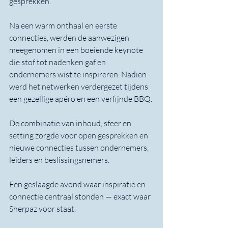
gesprekken.
Na een warm onthaal en eerste 
connecties, werden de aanwezigen 
meegenomen in een boeiende keynote 
die stof tot nadenken gaf en 
ondernemers wist te inspireren. Nadien 
werd het netwerken verdergezet tijdens 
een gezellige apéro en een verfijnde BBQ.
De combinatie van inhoud, sfeer en 
setting zorgde voor open gesprekken en 
nieuwe connecties tussen ondernemers, 
leiders en beslissingsnemers.
Een geslaagde avond waar inspiratie en 
connectie centraal stonden — exact waar 
Sherpaz voor staat.