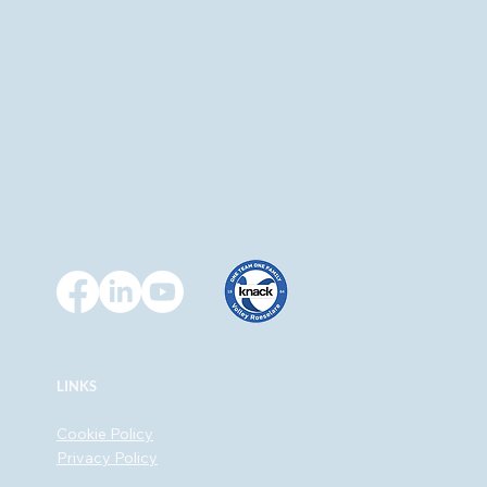
LINKS
Cookie Policy
Privacy Policy