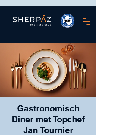
Gastronomisch
Diner met Topchef
Jan Tournier